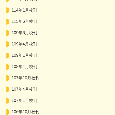
114年1月校刊
113年6月校刊
109年6月校刊
109年4月校刊
109年1月校刊
108年4月校刊
107年10月校刊
107年4月校刊
107年1月校刊
106年10月校刊